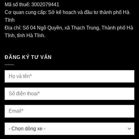
Mã số thuế: 3002079441
Cơ quan cung cấp: Sở kế hoạch và đầu tư thành phố Hà
Tĩnh
Địa chỉ: Số 04 Ngô Quyền, xã Thạch Trung, Thành phố Hà
Tĩnh, tỉnh Hà Tĩnh.
ĐĂNG KÝ TƯ VẤN