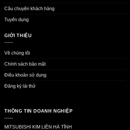
Câu chuyện khách hàng
Tuyển dụng
GIỚI THIỆU
Về chúng tôi
Chính sách bảo mật
Điều khoản sử dụng
Đăng ký lái thử
THÔNG TIN DOANH NGHIỆP
MITSUBISHI KIM LIÊN HÀ TĨNH