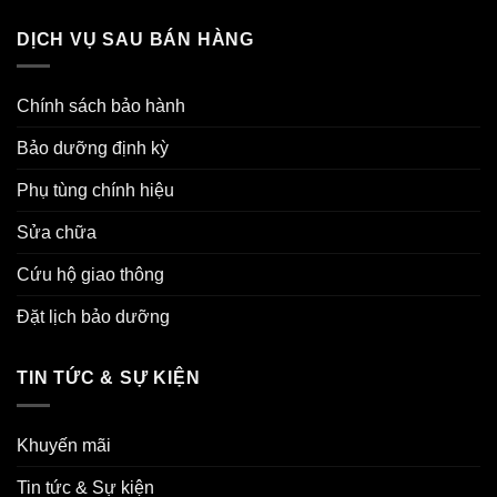
DỊCH VỤ SAU BÁN HÀNG
Chính sách bảo hành
Bảo dưỡng định kỳ
Phụ tùng chính hiệu
Sửa chữa
Cứu hộ giao thông
Đặt lịch bảo dưỡng
TIN TỨC & SỰ KIỆN
Khuyến mãi
Tin tức & Sự kiện