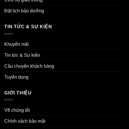
Đặt lịch bảo dưỡng
TIN TỨC & SỰ KIỆN
Khuyến mãi
Tin tức & Sự kiện
Câu chuyện khách hàng
Tuyển dụng
GIỚI THIỆU
Về chúng tôi
Chính sách bảo mật