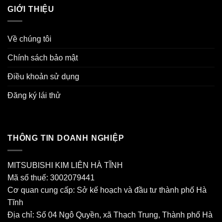
GIỚI THIỆU
Về chúng tôi
Chính sách bảo mật
Điều khoản sử dụng
Đăng ký lái thử
THÔNG TIN DOANH NGHIỆP
MITSUBISHI KIM LIÊN HÀ TĨNH
Mã số thuế: 3002079441
Cơ quan cung cấp: Sở kế hoạch và đầu tư thành phố Hà
Tĩnh
Địa chỉ: Số 04 Ngô Quyền, xã Thạch Trung, Thành phố Hà