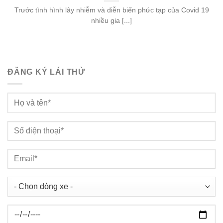
Trước tình hình lây nhiễm và diễn biến phức tạp của Covid 19
nhiều gia [...]
ĐĂNG KÝ LÁI THỬ