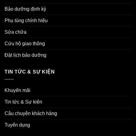
Bảo dưỡng định kỳ
Phụ tùng chính hiệu
Sửa chữa
Cứu hộ giao thông
Đặt lịch bảo dưỡng
TIN TỨC & SỰ KIỆN
Khuyến mãi
Tin tức & Sự kiện
Câu chuyện khách hàng
Tuyển dụng