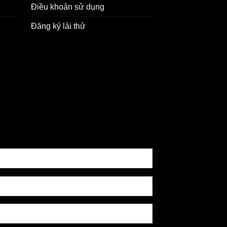
Điều khoản sử dụng
Đăng ký lái thử