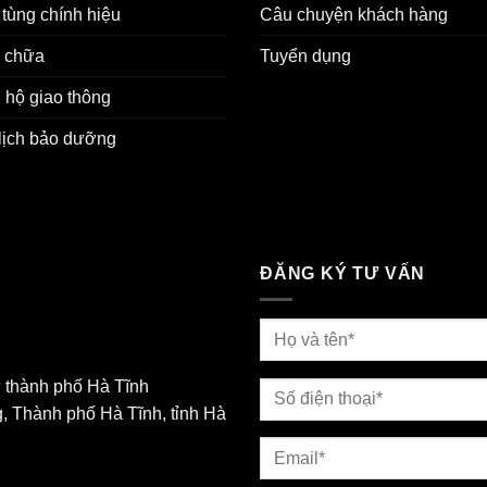
tùng chính hiệu
Câu chuyện khách hàng
 chữa
Tuyển dụng
 hộ giao thông
lịch bảo dưỡng
ĐĂNG KÝ TƯ VẤN
 thành phố Hà Tĩnh
, Thành phố Hà Tĩnh, tỉnh Hà