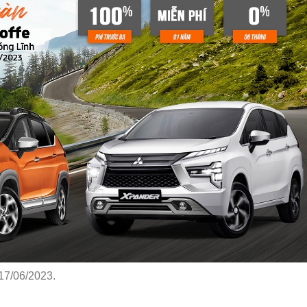
17/06/2023.