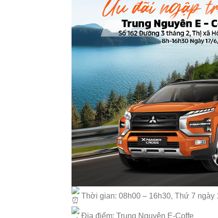
Thời gian: 08h00 – 16h30, Thứ 7 ngày 
Địa điểm: Trung Nguyên E-Coffe